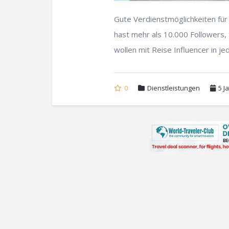
Gute Verdienstmöglichkeiten für
hast mehr als 10.000 Followers, 
wollen mit Reise Influencer in je
0
Dienstleistungen
5 J