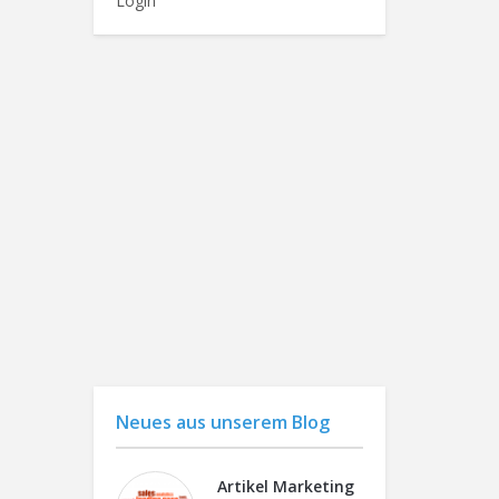
Login
Neues aus unserem Blog
Artikel Marketing