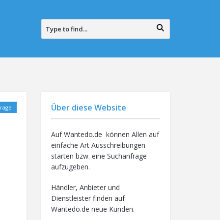
Über diese Website
rage
Auf Wantedo.de können Allen auf
einfache Art Ausschreibungen
starten bzw. eine Suchanfrage
aufzugeben.
Händler, Anbieter und
Dienstleister finden auf
Wantedo.de neue Kunden.