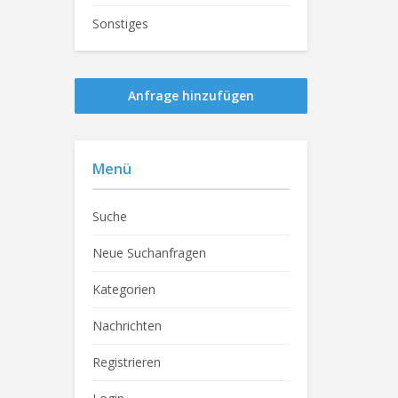
Sonstiges
Anfrage hinzufügen
Menü
Suche
Neue Suchanfragen
Kategorien
Nachrichten
Registrieren