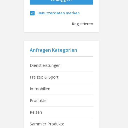
Benutzerdaten merken
Registrieren
Anfragen Kategorien
Dienstleistungen
Freizeit & Sport
Immobilien
Produkte
Reisen
Sammler Produkte