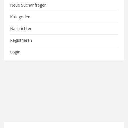
Neue Suchanfragen
Kategorien
Nachrichten
Registrieren
Login