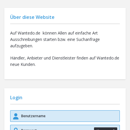
Über diese Website
Auf Wantedo.de können Allen auf einfache Art
Ausschreibungen starten bzw. eine Suchanfrage
aufzugeben.
Händler, Anbieter und Dienstleister finden auf Wantedo.de
neue Kunden.
Login