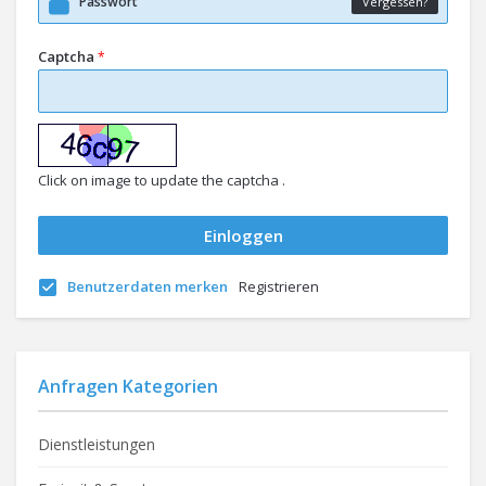
Vergessen?
Captcha
*
Click on image to update the captcha .
Benutzerdaten merken
Registrieren
Anfragen Kategorien
Dienstleistungen