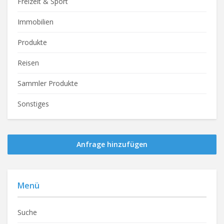
Freizeit & Sport
Immobilien
Produkte
Reisen
Sammler Produkte
Sonstiges
Anfrage hinzufügen
Menü
Suche