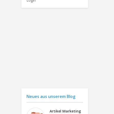
Login
Neues aus unserem Blog
Artikel Marketing