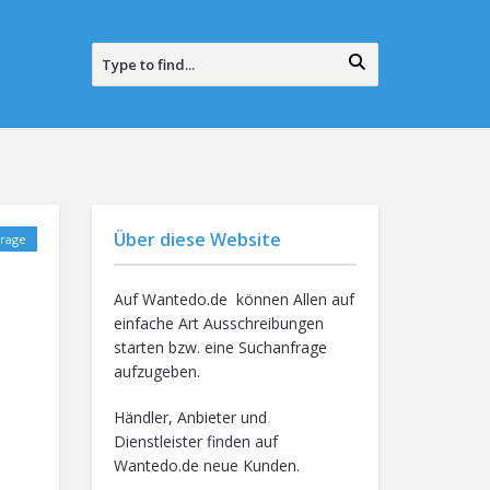
Über diese Website
rage
Auf Wantedo.de können Allen auf
einfache Art Ausschreibungen
starten bzw. eine Suchanfrage
aufzugeben.
Händler, Anbieter und
Dienstleister finden auf
Wantedo.de neue Kunden.