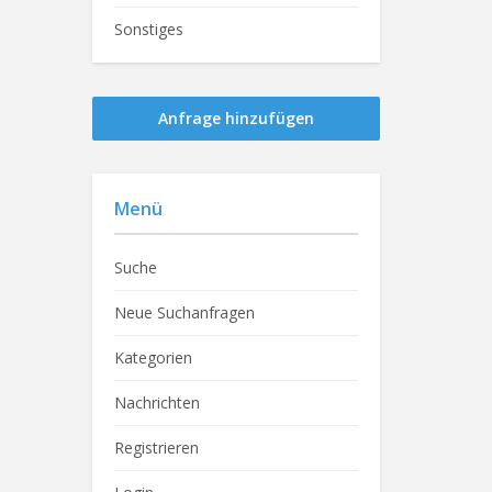
Sonstiges
Anfrage hinzufügen
Menü
Suche
Neue Suchanfragen
Kategorien
Nachrichten
Registrieren