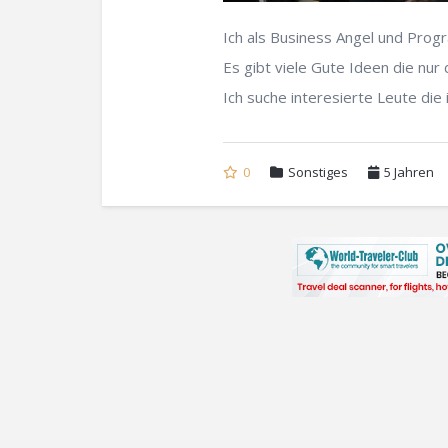
Ich als Business Angel und Progr
Es gibt viele Gute Ideen die nur
Ich suche interesierte Leute die 
0
Sonstiges
5 Jahren