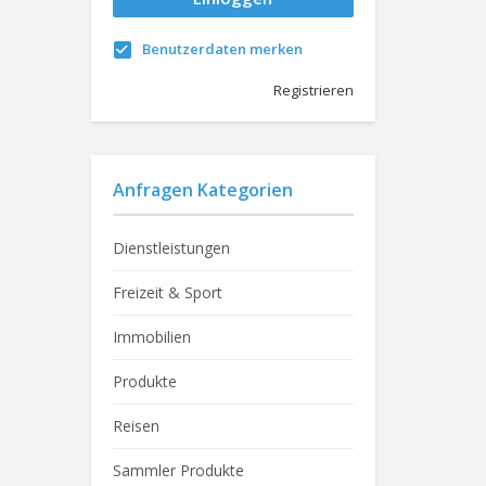
Benutzerdaten merken
Registrieren
Anfragen Kategorien
Dienstleistungen
Freizeit & Sport
Immobilien
Produkte
Reisen
Sammler Produkte