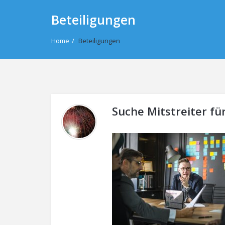
Beteiligungen
Home
/
Beteiligungen
Suche Mitstreiter für