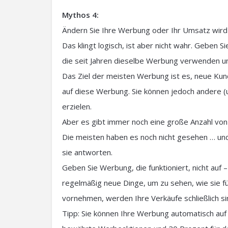
Mythos 4:
Ändern Sie Ihre Werbung oder Ihr Umsatz wird
Das klingt logisch, ist aber nicht wahr. Geben S
die seit Jahren dieselbe Werbung verwenden u
Das Ziel der meisten Werbung ist es, neue Kun
auf diese Werbung. Sie können jedoch andere 
erzielen.
Aber es gibt immer noch eine große Anzahl von 
Die meisten haben es noch nicht gesehen … un
sie antworten.
Geben Sie Werbung, die funktioniert, nicht auf 
regelmäßig neue Dinge, um zu sehen, wie sie f
vornehmen, werden Ihre Verkäufe schließlich si
Tipp: Sie können Ihre Werbung automatisch auf