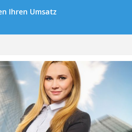
en Ihren Umsatz