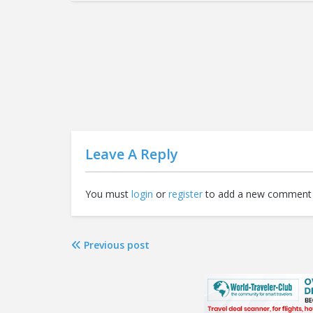
Leave A Reply
You must
login
or
register
to add a new comment 
Previous post