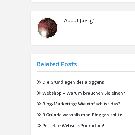
About
Joerg1
Related Posts
Die Grundlagen des Bloggens
Webshop – Warum brauchen Sie einen?
Blog-Marketing: Wie einfach ist das?
3 Gründe weshalb man Bloggen sollte
Perfekte Website-Promotion!