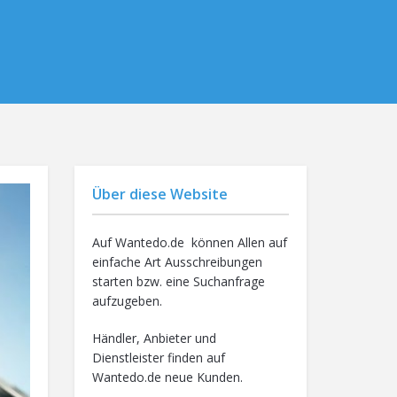
Über diese Website
Auf Wantedo.de können Allen auf
einfache Art Ausschreibungen
starten bzw. eine Suchanfrage
aufzugeben.
Händler, Anbieter und
Dienstleister finden auf
Wantedo.de neue Kunden.