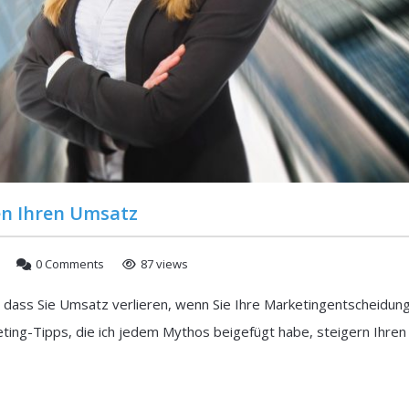
n Ihren Umsatz
0 Comments
87 views
 dass Sie Umsatz verlieren, wenn Sie Ihre Marketingentscheidun
ting-Tipps, die ich jedem Mythos beigefügt habe, steigern Ihren