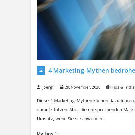
4 Marketing-Mythen bedrohe
Joerg1
29, November, 2020
Tips & Tricks
Diese 4 Marketing-Mythen können dazu führen,
darauf stützen. Aber die entsprechenden Marke
Umsatz, wenn Sie sie anwenden.
Mythos 1: